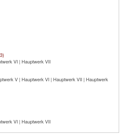
3)
twerk VI | Hauptwerk VII
ptwerk V | Hauptwerk VI | Hauptwerk VII | Hauptwerk
twerk VI | Hauptwerk VII