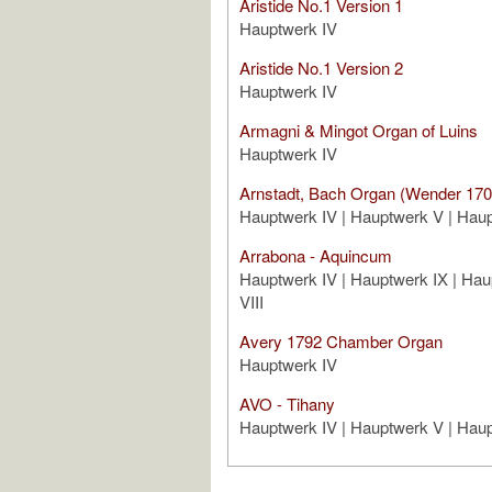
Aristide No.1 Version 1
Hauptwerk IV
Aristide No.1 Version 2
Hauptwerk IV
Armagni & Mingot Organ of Luins
Hauptwerk IV
Arnstadt, Bach Organ (Wender 170
Hauptwerk IV | Hauptwerk V | Haup
Arrabona - Aquincum
Hauptwerk IV | Hauptwerk IX | Hau
VIII
Avery 1792 Chamber Organ
Hauptwerk IV
AVO - Tihany
Hauptwerk IV | Hauptwerk V | Haup